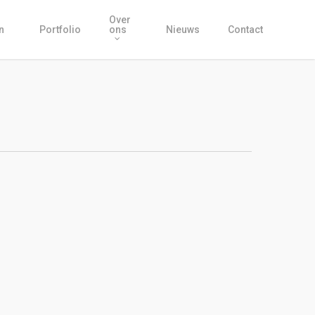
Over
n
Portfolio
ons
Nieuws
Contact