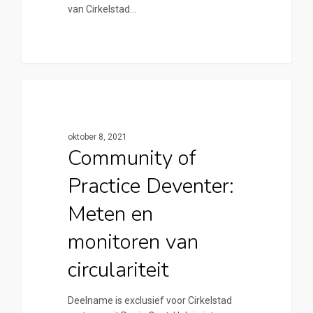
van Cirkelstad…
0
Cirkelstad Deventer
oktober 8, 2021
Community of
Practice Deventer:
Meten en
monitoren van
circulariteit
Deelname is exclusief voor Cirkelstad