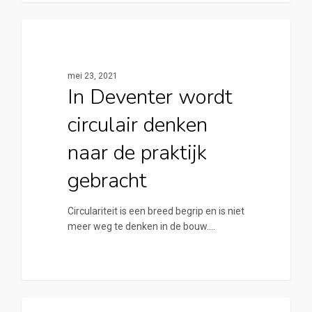
0
Cirkelstad Deventer
mei 23, 2021
In Deventer wordt
circulair denken
naar de praktijk
gebracht
Circulariteit is een breed begrip en is niet
meer weg te denken in de bouw.…