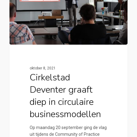
oktober 8, 2021
Cirkelstad
Deventer graaft
diep in circulaire
businessmodellen
Op maandag 20 september ging de vlag
uit tijdens de Community of Practice