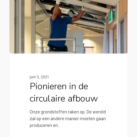
juni 3, 2021
Pionieren in de
circulaire afbouw
Onze grondstoffen raken op. De wereld
zal op een andere manier moeten gaan
produceren en…