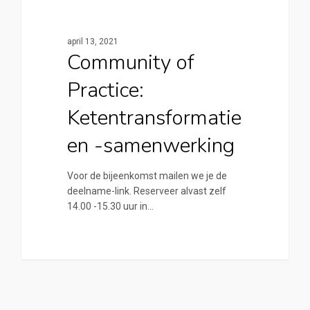
0
Cirkelstad Deventer
april 13, 2021
Community of
Practice:
Ketentransformatie
en -samenwerking
Voor de bijeenkomst mailen we je de
deelname-link. Reserveer alvast zelf
14.00 -15.30 uur in…