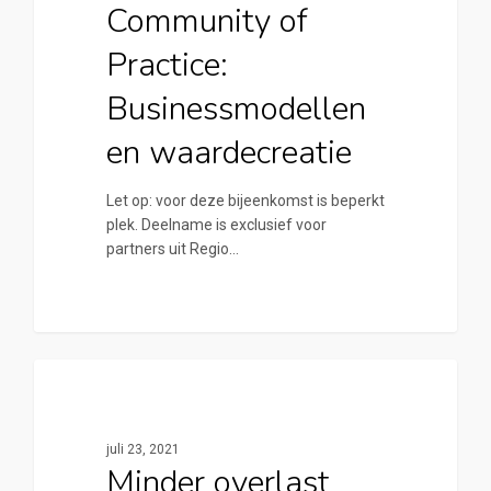
Community of
Practice:
Businessmodellen
en waardecreatie
Let op: voor deze bijeenkomst is beperkt
plek. Deelname is exclusief voor
partners uit Regio…
0
Cirkelstad Deventer
juli 23, 2021
Minder overlast