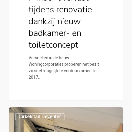
tijdens renovatie
dankzij nieuw
badkamer- en
toiletconcept
Versnellen in de bouw.
Woningcorporaties proberen het bezit
zo snel mogelijk te verduurzamen. In
2017…
0
Cirkelstad Deventer