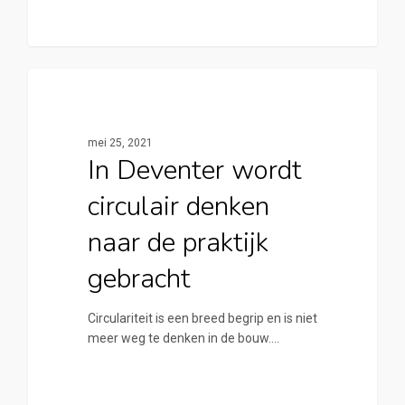
0
Cirkelstad Deventer
mei 25, 2021
In Deventer wordt
circulair denken
naar de praktijk
gebracht
Circulariteit is een breed begrip en is niet
meer weg te denken in de bouw.…