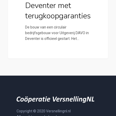
Deventer met
terugkoopgaranties
De bouw van een circulair
bedrijfsgebouw voor Uitgeverij DAVO in
Deventer is officieel gestart. Het…
Copyright © 2020 Versnellingnl.nl