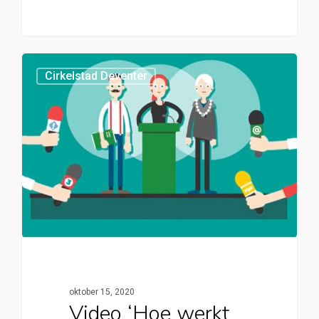
0
Cirkelstad Deventer
oktober 15, 2020
Video ‘Hoe werkt