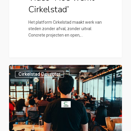
Cirkelstad’
Het platform Cirkelstad maakt werk van
steden zonder afval, zonder uitval.
Concrete projecten en open,…
0
Cirkelstad Deventer