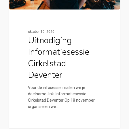
oktober 10, 2020
Uitnodiging
Informatiesessie
Cirkelstad
Deventer
Voor de infosessie mailen we je
deelname-link Informatiesessie
Cirkelstad Deventer Op 18 november
organiseren we…