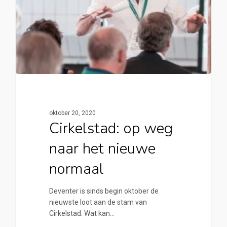
oktober 20, 2020
Cirkelstad: op weg
naar het nieuwe
normaal
Deventer is sinds begin oktober de
nieuwste loot aan de stam van
Cirkelstad. Wat kan…