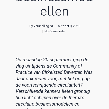
ellen
By
Versnelling NL
oktober 8, 2021
No Comments
Op maandag 20 september ging de
vlag uit tijdens de Community of
Practice van Cirkelstad Deventer. Was
daar ook reden voor, met het oog op
de voortschrijdende circulariteit?
Verschillende kenners lieten grondig
hun licht schijnen over de thema’s
circulaire businessmodellen en