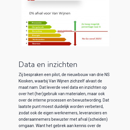
Data en inzichten
Zij bespraken een pilot, de nieuwbouw van drie NS
Kiosken, waarbij Van Wijnen zichzelf alvast de
maat nam. Dat leverde veel data en inzichten op
over het (her)gebruik van materialen, maar ook
over de interne processen en bewustwording. Dat
laatste punt moest duidelijk worden verbeterd,
zodat ook de eigen werknemers, leveranciers en
onderaannemers bewuster met afval (scheiden)
omgaan. Want het gebrek aan kennis over de