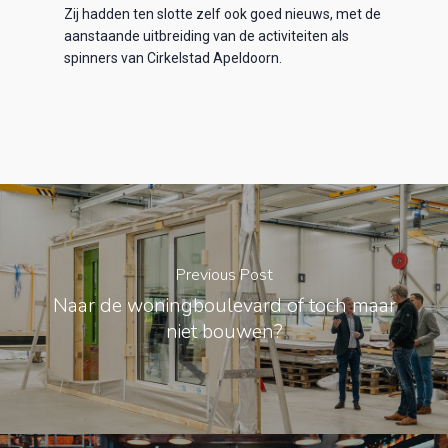
Zij hadden ten slotte zelf ook goed nieuws, met de
aanstaande uitbreiding van de activiteiten als
spinners van Cirkelstad Apeldoorn.
Previous Post
Naar de woningboulevard of toch maar
niet bouwen?