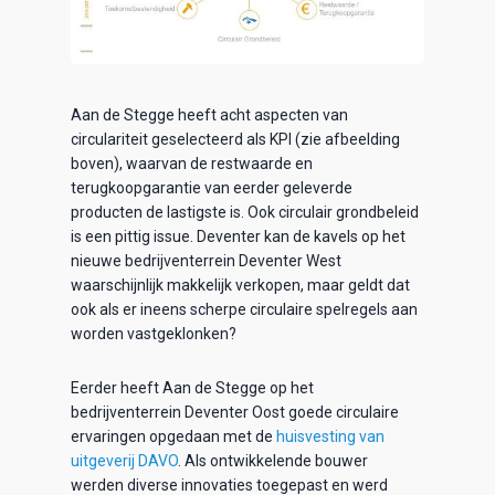
Aan de Stegge heeft acht aspecten van
circulariteit geselecteerd als KPI (zie afbeelding
boven), waarvan de restwaarde en
terugkoopgarantie van eerder geleverde
producten de lastigste is. Ook circulair grondbeleid
is een pittig issue. Deventer kan de kavels op het
nieuwe bedrijventerrein Deventer West
waarschijnlijk makkelijk verkopen, maar geldt dat
ook als er ineens scherpe circulaire spelregels aan
worden vastgeklonken?
Eerder heeft Aan de Stegge op het
bedrijventerrein Deventer Oost goede circulaire
ervaringen opgedaan met de
huisvesting van
uitgeverij DAVO
. Als ontwikkelende bouwer
werden diverse innovaties toegepast en werd