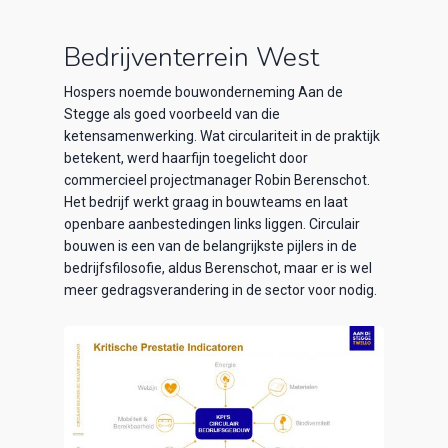
Bedrijventerrein West
Hospers noemde bouwonderneming Aan de
Stegge als goed voorbeeld van die
ketensamenwerking. Wat circulariteit in de praktijk
betekent, werd haarfijn toegelicht door
commercieel projectmanager Robin Berenschot.
Het bedrijf werkt graag in bouwteams en laat
openbare aanbestedingen links liggen. Circulair
bouwen is een van de belangrijkste pijlers in de
bedrijfsfilosofie, aldus Berenschot, maar er is wel
meer gedragsverandering in de sector voor nodig.