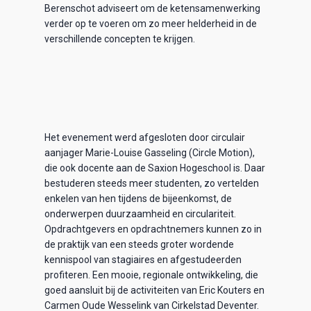
Berenschot adviseert om de ketensamenwerking
verder op te voeren om zo meer helderheid in de
verschillende concepten te krijgen.
Het evenement werd afgesloten door circulair
aanjager Marie-Louise Gasseling (Circle Motion),
die ook docente aan de Saxion Hogeschool is. Daar
bestuderen steeds meer studenten, zo vertelden
enkelen van hen tijdens de bijeenkomst, de
onderwerpen duurzaamheid en circulariteit.
Opdrachtgevers en opdrachtnemers kunnen zo in
de praktijk van een steeds groter wordende
kennispool van stagiaires en afgestudeerden
profiteren. Een mooie, regionale ontwikkeling, die
goed aansluit bij de activiteiten van Eric Kouters en
Carmen Oude Wesselink van Cirkelstad Deventer.