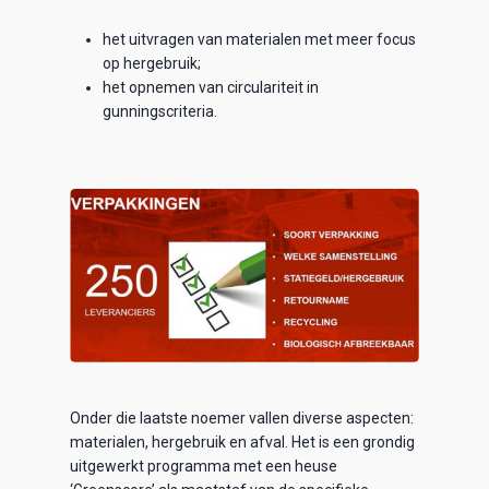
het uitvragen van materialen met meer focus
op hergebruik;
het opnemen van circulariteit in
gunningscriteria.
Onder die laatste noemer vallen diverse aspecten:
materialen, hergebruik en afval. Het is een grondig
uitgewerkt programma met een heuse