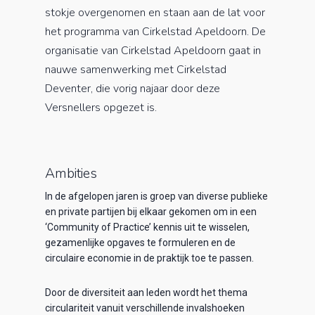
stokje overgenomen en staan aan de lat voor
het programma van Cirkelstad Apeldoorn. De
organisatie van Cirkelstad Apeldoorn gaat in
nauwe samenwerking met Cirkelstad
Deventer, die vorig najaar door deze
Versnellers opgezet is.
Ambities
In de afgelopen jaren is groep van diverse publieke
en private partijen bij elkaar gekomen om in een
‘Community of Practice’ kennis uit te wisselen,
gezamenlijke opgaves te formuleren en de
circulaire economie in de praktijk toe te passen.
Door de diversiteit aan leden wordt het thema
circulariteit vanuit verschillende invalshoeken