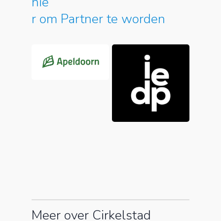
hie
r om Partner te worden
Meer over Cirkelstad