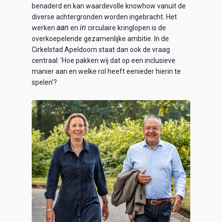
benaderd en kan waardevolle knowhow vanuit de
diverse achtergronden worden ingebracht. Het
aan
in
werken
en
circulaire kringlopen is de
overkoepelende gezamenlijke ambitie. In de
Cirkelstad Apeldoorn staat dan ook de vraag
centraal: ‘Hoe pakken wij dat op een inclusieve
manier aan en welke rol heeft eenieder hierin te
spelen’?