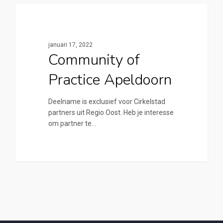
0
Cirkelstad Apeldoorn
januari 17, 2022
Community of
Practice Apeldoorn
Deelname is exclusief voor Cirkelstad
partners uit Regio Oost. Heb je interesse
om partner te…