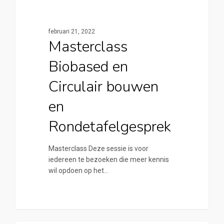
0
Cirkelstad Apeldoorn
februari 21, 2022
Masterclass
Biobased en
Circulair bouwen
en
Rondetafelgesprek
Masterclass Deze sessie is voor
iedereen te bezoeken die meer kennis
wil opdoen op het…