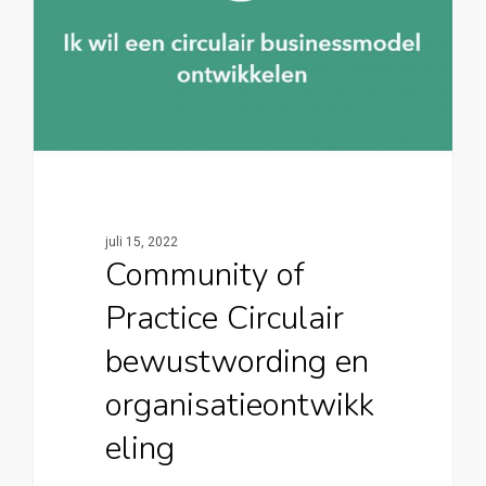
juli 15, 2022
Community of
Practice Circulair
bewustwording en
organisatieontwikk
eling