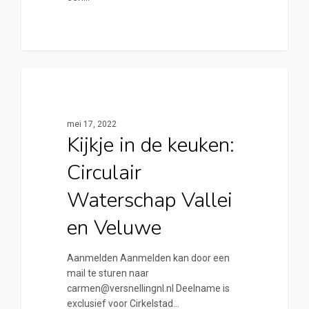
0
Cirkelstad Apeldoorn
mei 17, 2022
Kijkje in de keuken:
Circulair
Waterschap Vallei
en Veluwe
Aanmelden Aanmelden kan door een
mail te sturen naar
carmen@versnellingnl.nl Deelname is
exclusief voor Cirkelstad…