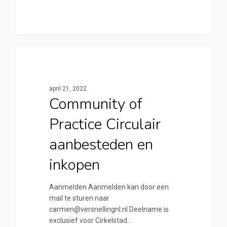
0
Cirkelstad Apeldoorn
april 21, 2022
Community of
Practice Circulair
aanbesteden en
inkopen
Aanmelden Aanmelden kan door een
mail te sturen naar
carmen@versnellingnl.nl Deelname is
exclusief voor Cirkelstad…