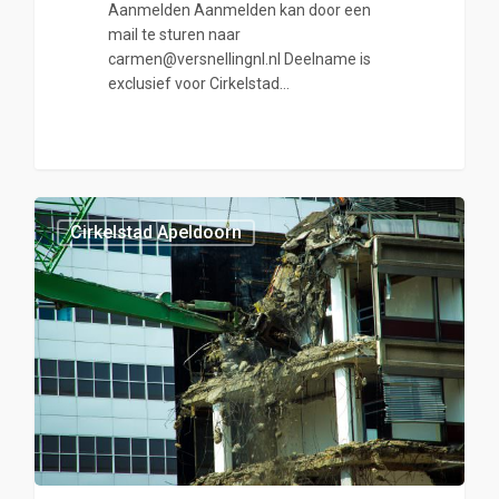
Aanmelden Aanmelden kan door een
mail te sturen naar
carmen@versnellingnl.nl Deelname is
exclusief voor Cirkelstad…
0
Cirkelstad Apeldoorn