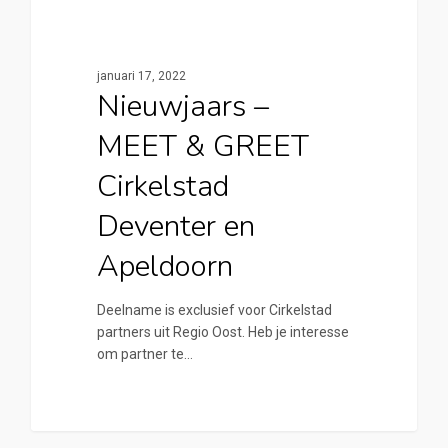
0
Cirkelstad Apeldoorn
januari 17, 2022
Nieuwjaars –
MEET & GREET
Cirkelstad
Deventer en
Apeldoorn
Deelname is exclusief voor Cirkelstad
partners uit Regio Oost. Heb je interesse
om partner te…