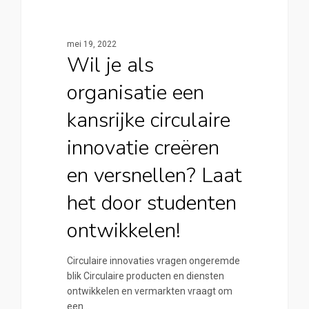
mei 19, 2022
Wil je als
organisatie een
kansrijke circulaire
innovatie creëren
en versnellen? Laat
het door studenten
ontwikkelen!
Circulaire innovaties vragen ongeremde
blik Circulaire producten en diensten
ontwikkelen en vermarkten vraagt om
een…