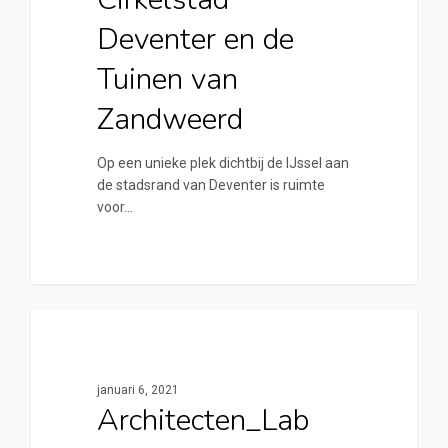
Deventer en de
Tuinen van
Zandweerd
Op een unieke plek dichtbij de IJssel aan
de stadsrand van Deventer is ruimte
voor…
0
Cirkelstad Deventer
januari 6, 2021
Architecten_Lab