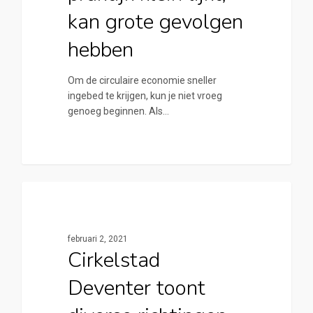
kan grote gevolgen
hebben
Om de circulaire economie sneller
ingebed te krijgen, kun je niet vroeg
genoeg beginnen. Als…
0
Cirkelstad Deventer
februari 2, 2021
Cirkelstad
Deventer toont