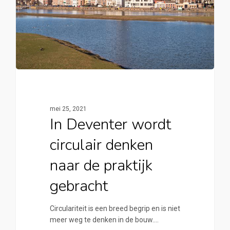
mei 25, 2021
In Deventer wordt
circulair denken
naar de praktijk
gebracht
Circulariteit is een breed begrip en is niet
meer weg te denken in de bouw.…