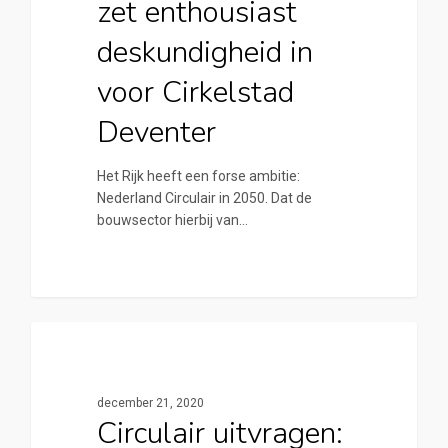
zet enthousiast
deskundigheid in
voor Cirkelstad
Deventer
Het Rijk heeft een forse ambitie:
Nederland Circulair in 2050. Dat de
bouwsector hierbij van…
0
Algemeen
december 21, 2020
Circulair uitvragen: