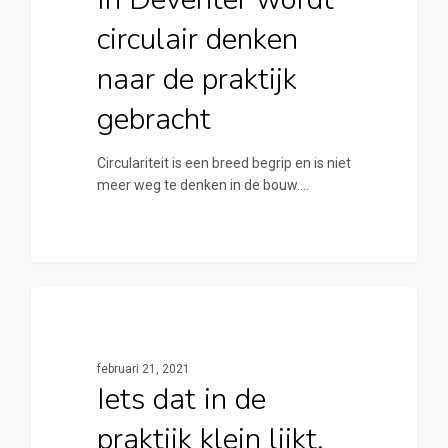
circulair denken
naar de praktijk
gebracht
Circulariteit is een breed begrip en is niet
meer weg te denken in de bouw.…
0
Cirkelstad Deventer
februari 21, 2021
Iets dat in de
praktijk klein lijkt,