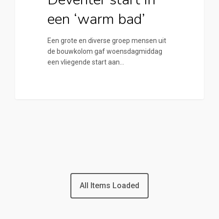
een ‘warm bad’
Een grote en diverse groep mensen uit
de bouwkolom gaf woensdagmiddag
een vliegende start aan…
All Items Loaded