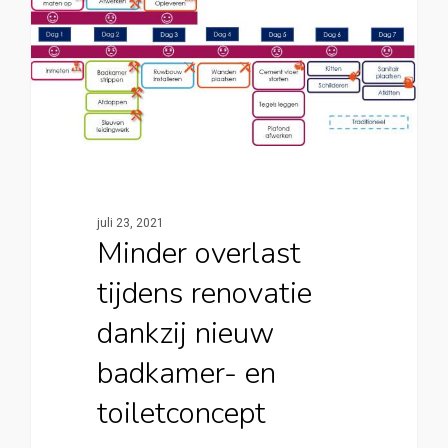
juli 23, 2021
Minder overlast
tijdens renovatie
dankzij nieuw
badkamer- en
toiletconcept