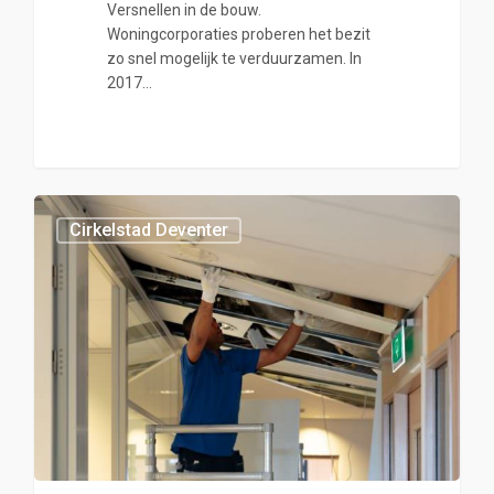
Versnellen in de bouw.
Woningcorporaties proberen het bezit
zo snel mogelijk te verduurzamen. In
2017…
0
Cirkelstad Deventer