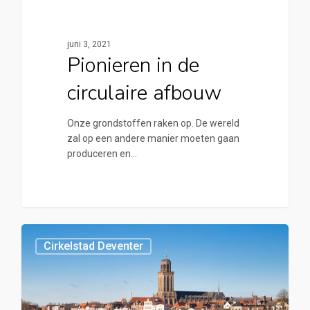
juni 3, 2021
Pionieren in de
circulaire afbouw
Onze grondstoffen raken op. De wereld
zal op een andere manier moeten gaan
produceren en…
0
Cirkelstad Deventer