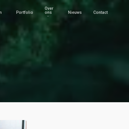
Over
n
Portfolio
ons
Nieuws
Contact