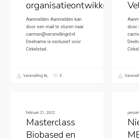
organisatieontwikkeling
Ve
Aanmelden Aanmelden kan
Aanm
door een mail te sturen naar
door 
carmen@versnellingnl.nl
carme
Deelname is exclusief voor
Deeln
Cirkelstad…
Cirke
0
Versnelling NL
Versnell
Cirkelstad Apeldoorn
Cirkels
februari 21, 2022
januar
Masterclass
Ni
Biobased en
ME