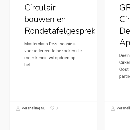
Circulair
G
bouwen en
Ci
Rondetafelgesprek
De
Ap
Masterclass Deze sessie is
voor iedereen te bezoeken die
Deeln
meer kennis wil opdoen op
Cirke
het…
Oost.
partn
0
Versnelling NL
Versnell