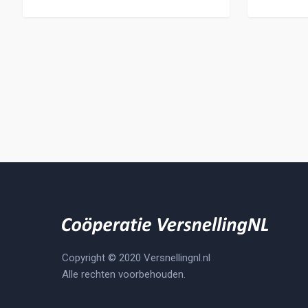
Copyright © 2020 Versnellingnl.nl
Alle rechten voorbehouden.