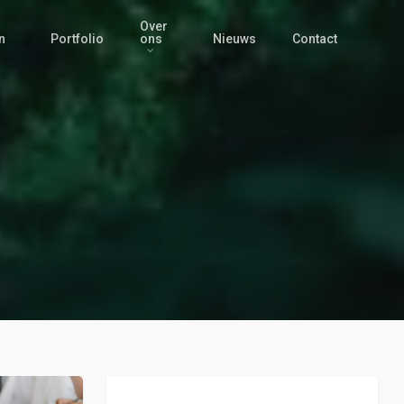
Over
n
Portfolio
ons
Nieuws
Contact